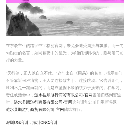
在东谈主生的路径中宝格丽官网，未免会遭受周折与飘渺。而一句
句励志的名言，如同暮夜中的星光，为咱们指明标的，赐与咱们前
行的力量。
“天行健，正人以自立不休。”这句出自《周易》的名言，指示咱们
不管靠近何种清贫，王人要连接致力于、连接跳动。它告诉咱们，
胜利不是一蹴而就的，而是靠坚捏不渝的致力于换来的。在学习、
责任或活命中，
涟水县顺涟行商贸有限公司-官网
当咱们感到窘迫
时，
涟水县顺涟行商贸有限公司-官网
这句话能让咱们重新雀跃，
涟水县顺涟行商贸有限公司-官网
陆续前行。
深圳UG培训，深圳CNC培训