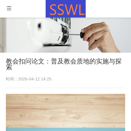
教会扣问论文：普及教会质地的实施与探
索
时间：2026-04-12 14:25