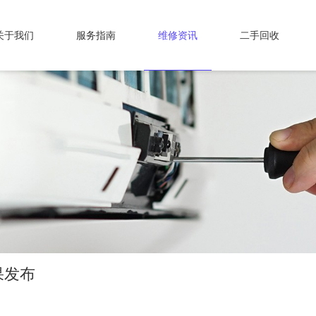
关于我们
服务指南
维修资讯
二手回收
果发布